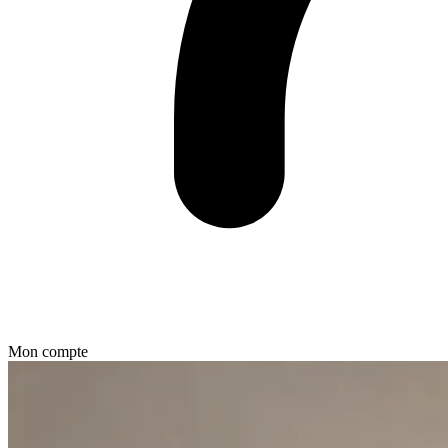
Mon compte