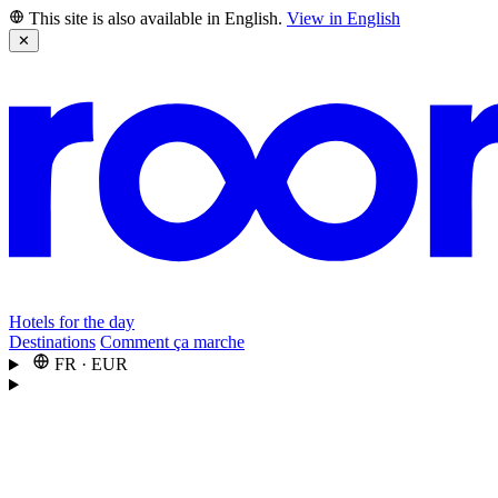
This site is also available in English.
View in English
✕
Hotels for the day
Destinations
Comment ça marche
FR
·
EUR