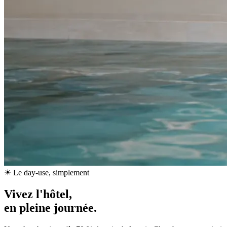
☀ Le day-use, simplement
Vivez l'hôtel,
en pleine journée.